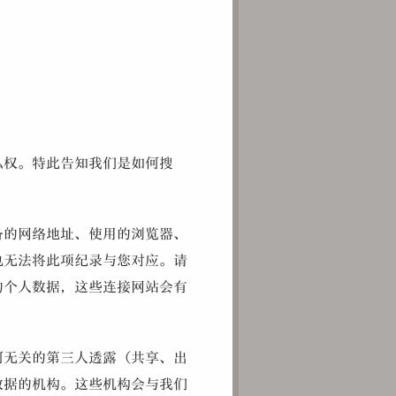
私权。特此告知我们是如何搜
备的网络地址、使用的浏览器、
也无法将此项纪录与您对应。请
的个人数据，这些连接网站会有
何无关的第三人透露（共享、出
数据的机构。这些机构会与我们