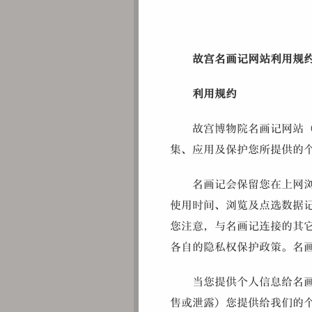
故宫名画记网站利用规
利用规约
故宫博物院名画记网站
集、应用及保护您所提供的
名画记会保留您在上网
使用时间、浏览及点选数据
您注意，与名画记连接的其
各自的隐私权保护政策。名
当您提供个人信息给名
售或泄露）您提供给我们的