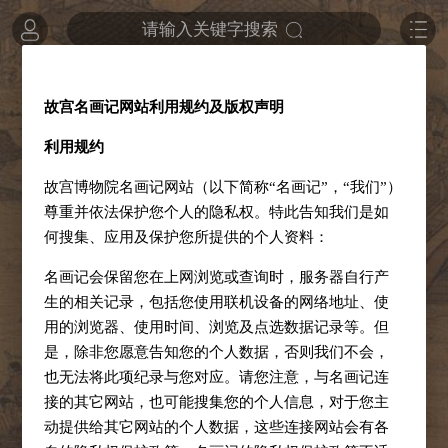
请输入关键字搜索
故宫名画记网站利用规约及版权声明
利用规约
故宫博物院名画记网站（以下简称“名画记”，“我们”）
尊重并依法保护您个人的隐私权。特此告知我们是如
何搜集、应用及保护您所提供的个人资料：
名画记会保留您在上网浏览或查询时，服务器自行产
生的相关记录，包括您使用联机设备的网络地址、使
用的浏览器、使用时间、浏览及点选数据记录等。但
是，除非您愿意告知您的个人数据，否则我们不会，
也无法将此项纪录与您对应。请您注意，与名画记连
接的其它网站，也可能搜集您的个人信息，对于您主
动提供给其它网站的个人数据，这些连接网站会有各