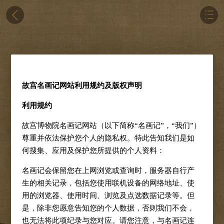
故宫名画记网站利用规约及版权声明
利用规约
故宫博物院名画记网站（以下简称“名画记”，“我们”）
尊重并依法保护您个人的隐私权。特此告知我们是如
何搜集、应用及保护您所提供的个人资料：
名画记会保留您在上网浏览或查询时，服务器自行产
生的相关记录，包括您使用联机设备的网络地址、使
用的浏览器、使用时间、浏览及点选数据记录等。但
是，除非您愿意告知您的个人数据，否则我们不会，
也无法将此项纪录与您对应。请您注意，与名画记连