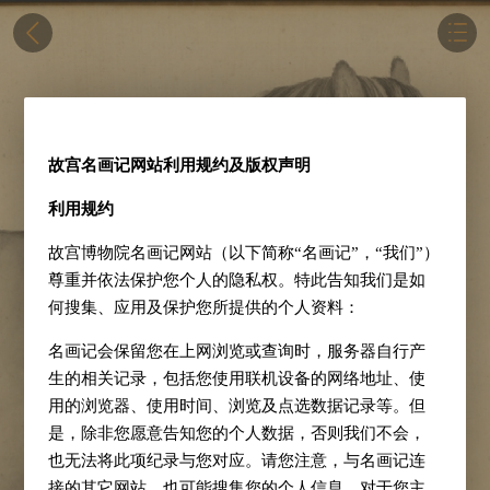
故宫名画记网站利用规约及版权声明
利用规约
故宫博物院名画记网站（以下简称“名画记”，“我们”）
尊重并依法保护您个人的隐私权。特此告知我们是如
何搜集、应用及保护您所提供的个人资料：
名画记会保留您在上网浏览或查询时，服务器自行产
生的相关记录，包括您使用联机设备的网络地址、使
用的浏览器、使用时间、浏览及点选数据记录等。但
是，除非您愿意告知您的个人数据，否则我们不会，
也无法将此项纪录与您对应。请您注意，与名画记连
接的其它网站，也可能搜集您的个人信息，对于您主