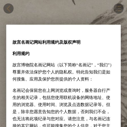
故宫名画记网站利用规约及版权声明
利用规约
故宫博物院名画记网站（以下简称“名画记”，“我们”）
尊重并依法保护您个人的隐私权。特此告知我们是如
何搜集、应用及保护您所提供的个人资料：
名画记会保留您在上网浏览或查询时，服务器自行产
生的相关记录，包括您使用联机设备的网络地址、使
用的浏览器、使用时间、浏览及点选数据记录等。但
是，除非您愿意告知您的个人数据，否则我们不会，
也无法将此项纪录与您对应。请您注意，与名画记连
接的其它网站，也可能搜集您的个人信息，对于您主