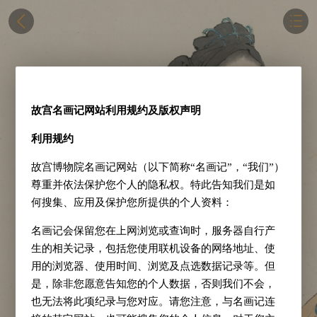
故宫名画记网站利用规约及版权声明
利用规约
故宫博物院名画记网站（以下简称“名画记”，“我们”）
尊重并依法保护您个人的隐私权。特此告知我们是如
何搜集、应用及保护您所提供的个人资料：
名画记会保留您在上网浏览或查询时，服务器自行产
生的相关记录，包括您使用联机设备的网络地址、使
用的浏览器、使用时间、浏览及点选数据记录等。但
是，除非您愿意告知您的个人数据，否则我们不会，
也无法将此项纪录与您对应。请您注意，与名画记连